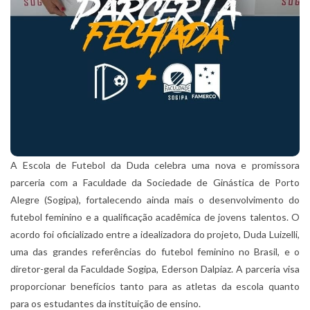
A Escola de Futebol da Duda celebra uma nova e promissora
parceria com a Faculdade da Sociedade de Ginástica de Porto
Alegre (Sogipa), fortalecendo ainda mais o desenvolvimento do
futebol feminino e a qualificação acadêmica de jovens talentos. O
acordo foi oficializado entre a idealizadora do projeto, Duda Luizelli,
uma das grandes referências do futebol feminino no Brasil, e o
diretor-geral da Faculdade Sogipa, Ederson Dalpiaz. A parceria visa
proporcionar benefícios tanto para as atletas da escola quanto
para os estudantes da instituição de ensino.