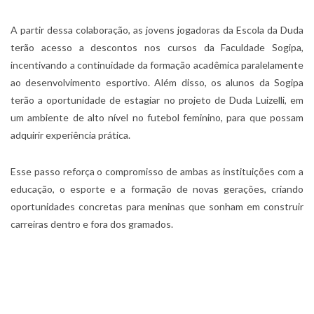
A partir dessa colaboração, as jovens jogadoras da Escola da Duda
terão acesso a descontos nos cursos da Faculdade Sogipa,
incentivando a continuidade da formação acadêmica paralelamente
ao desenvolvimento esportivo. Além disso, os alunos da Sogipa
terão a oportunidade de estagiar no projeto de Duda Luizelli, em
um ambiente de alto nível no futebol feminino, para que possam
adquirir experiência prática.
Esse passo reforça o compromisso de ambas as instituições com a
educação, o esporte e a formação de novas gerações, criando
oportunidades concretas para meninas que sonham em construir
carreiras dentro e fora dos gramados.