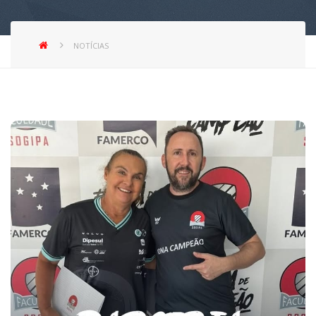
NOTÍCIAS