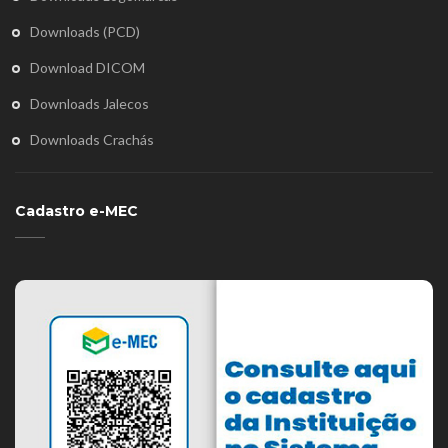
Downloads (PCD)
Download DICOM
Downloads Jalecos
Downloads Crachás
Cadastro e-MEC