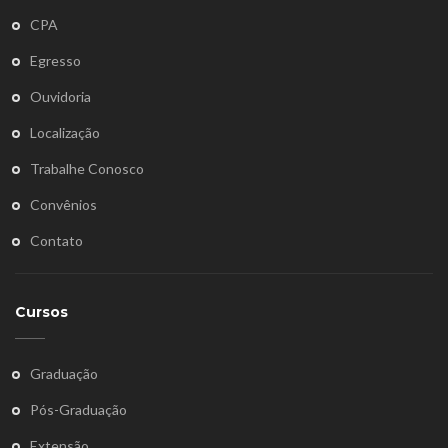
CPA
Egresso
Ouvidoria
Localização
Trabalhe Conosco
Convênios
Contato
Cursos
Graduação
Pós-Graduação
Extensão