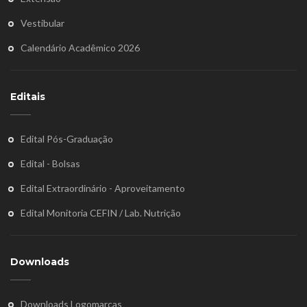
Vestibular
Calendário Acadêmico 2026
Editais
Edital Pós-Graduação
Edital - Bolsas
Edital Extraordinário - Aproveitamento
Edital Monitoria CEFIN / Lab. Nutrição
Downloads
Downloads Logomarcas