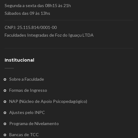
Segunda a sexta das 08h15 às 21h
Sábados das 09 às 13hs
CNPJ: 25.115.814/0001-00
Faculdades Integradas de Foz do Iguaçu LTDA
Institucional
Sobre a Faculdade
Formas de Ingresso
NAP (Núcleo de Apoio Psicopedagógico)
Ajustes pelo INPC
Programa de Nivelamento
Bancas de TCC