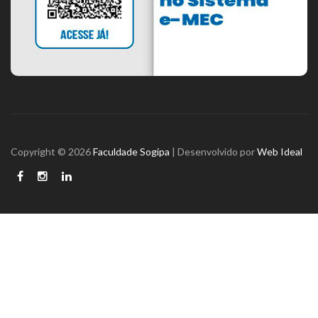
Copyright © 2026
Faculdade Sogipa
| Desenvolvido por
Web Ideal