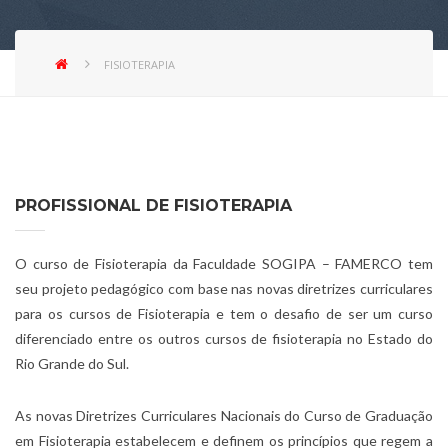
FISIOTERAPIA
PROFISSIONAL DE FISIOTERAPIA
O curso de Fisioterapia da Faculdade SOGIPA – FAMERCO tem
seu projeto pedagógico com base nas novas diretrizes curriculares
para os cursos de Fisioterapia e tem o desafio de ser um curso
diferenciado entre os outros cursos de fisioterapia no Estado do
Rio Grande do Sul.
As novas Diretrizes Curriculares Nacionais do Curso de Graduação
em Fisioterapia estabelecem e definem os princípios que regem a