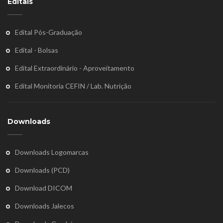
Editais
Edital Pós-Graduação
Edital - Bolsas
Edital Extraordinário - Aproveitamento
Edital Monitoria CEFIN / Lab. Nutrição
Downloads
Downloads Logomarcas
Downloads (PCD)
Download DICOM
Downloads Jalecos