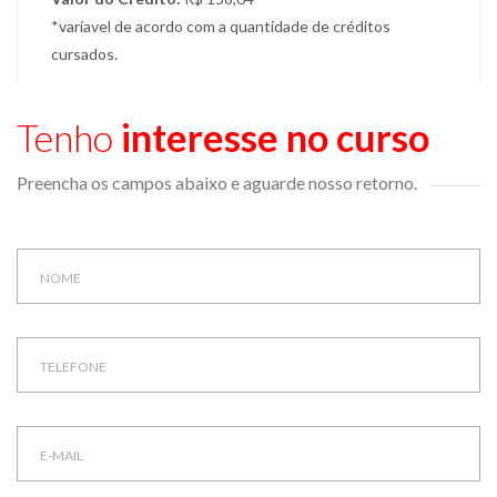
*varíavel de acordo com a quantidade de créditos
cursados.
Tenho
interesse no curso
Preencha os campos abaixo e aguarde nosso retorno.