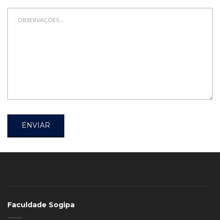
ENVIAR
Faculdade Sogipa