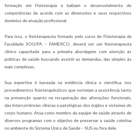
formação em Fisioterapia e balizam o desenvolvimento de
competências de acordo com as dimensões e seus respectivos
domínios de atuação profissional.
Para isso, o fisioterapeuta formado pelo curso de Fisioterapia da
Faculdade SOGIPA – FAMERCO, deverá ser um fisioterapeuta
clínico capacitado para a primeira abordagem com atenção às
políticas de saúde buscando assistir as demandas, das simples às
mais complexas.
Sua expertise é baseada na evidência clínica e científica, nos
procedimentos fisioterapêuticos que norteiam a assistência tanto
na prevenção quanto na recuperação das alterações funcionais,
das intercorrências clínicas e patológicas dos órgãos e sistemas do
corpo humano. Atua como membro da equipe de saúde através de
diversos programas com o objetivo de preservar a saúde coletiva
no ambiente do Sistema Único de Saúde – SUS ou fora dele.