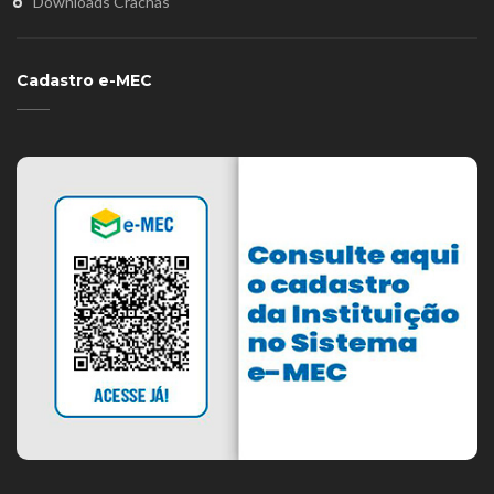
Downloads Crachás
Cadastro e-MEC