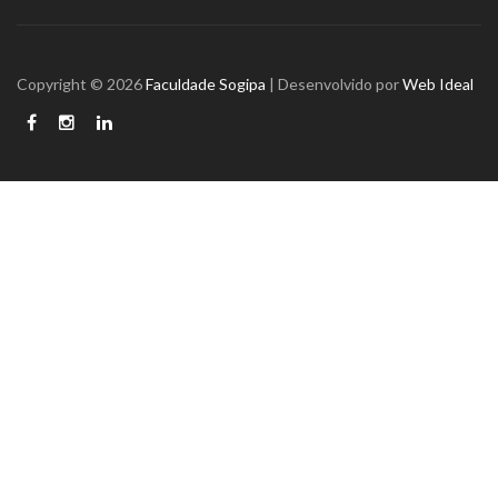
Copyright © 2026
Faculdade Sogipa
| Desenvolvido por
Web Ideal