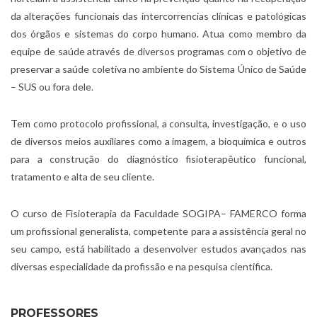
da alterações funcionais das intercorrencias clínicas e patológicas
dos órgãos e sistemas do corpo humano. Atua como membro da
equipe de saúde através de diversos programas com o objetivo de
preservar a saúde coletiva no ambiente do Sistema Único de Saúde
– SUS ou fora dele.
Tem como protocolo profissional, a consulta, investigação, e o uso
de diversos meios auxiliares como a imagem, a bioquímica e outros
para a construção do diagnóstico fisioterapêutico funcional,
tratamento e alta de seu cliente.
O curso de Fisioterapia da Faculdade SOGIPA– FAMERCO forma
um profissional generalista, competente para a assistência geral no
seu campo, está habilitado a desenvolver estudos avançados nas
diversas especialidade da profissão e na pesquisa científica.
PROFESSORES