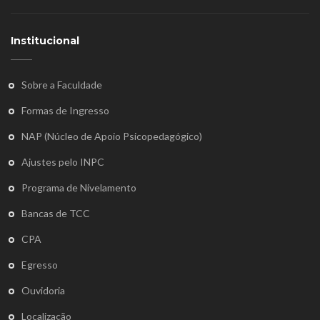
Institucional
Sobre a Faculdade
Formas de Ingresso
NAP (Núcleo de Apoio Psicopedagógico)
Ajustes pelo INPC
Programa de Nivelamento
Bancas de TCC
CPA
Egresso
Ouvidoria
Localização