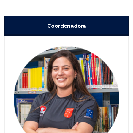
Coordenadora