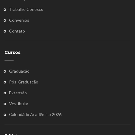
Trabalhe Conosco
Convênios
Contato
Cursos
Graduação
Pós-Graduação
Extensão
Vestibular
Calendário Acadêmico 2026