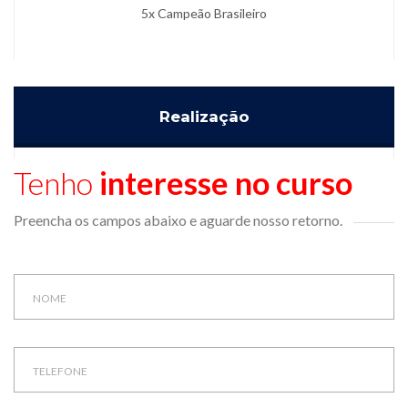
5x Campeão Brasileiro
Realização
Tenho
interesse no curso
Preencha os campos abaixo e aguarde nosso retorno.