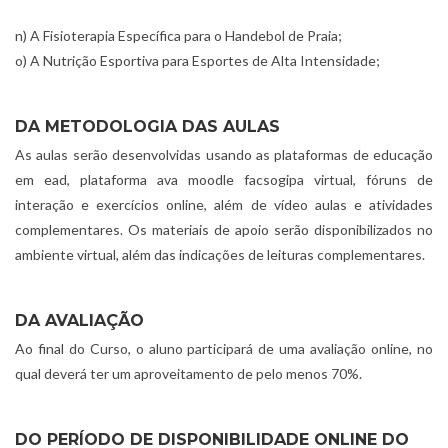
n) A Fisioterapia Específica para o Handebol de Praia;
o) A Nutrição Esportiva para Esportes de Alta Intensidade;
DA METODOLOGIA DAS AULAS
As aulas serão desenvolvidas usando as plataformas de educação
em ead, plataforma ava moodle facsogipa virtual, fóruns de
interação e exercícios online, além de vídeo aulas e atividades
complementares. Os materiais de apoio serão disponibilizados no
ambiente virtual, além das indicações de leituras complementares.
DA AVALIAÇÃO
Ao final do Curso, o aluno participará de uma avaliação online, no
qual deverá ter um aproveitamento de pelo menos 70%.
DO PERÍODO DE DISPONIBILIDADE ONLINE DO