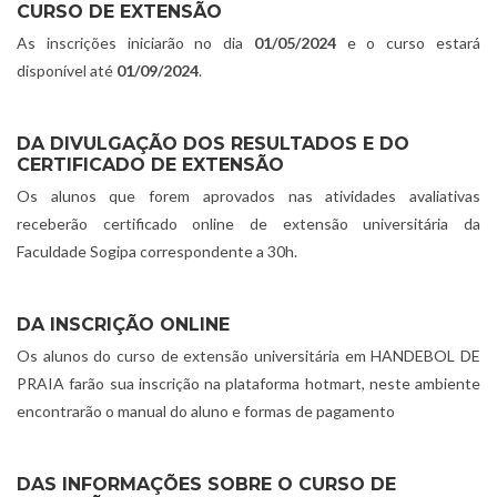
CURSO DE EXTENSÃO
As inscrições iniciarão no dia
01/05/2024
e o curso estará
disponível até
01/09/2024
.
DA DIVULGAÇÃO DOS RESULTADOS E DO
CERTIFICADO DE EXTENSÃO
Os alunos que forem aprovados nas atividades avaliativas
receberão certificado online de extensão universitária da
Faculdade Sogipa correspondente a 30h.
DA INSCRIÇÃO ONLINE
Os alunos do curso de extensão universitária em HANDEBOL DE
PRAIA farão sua inscrição na plataforma hotmart, neste ambiente
encontrarão o manual do aluno e formas de pagamento
DAS INFORMAÇÕES SOBRE O CURSO DE