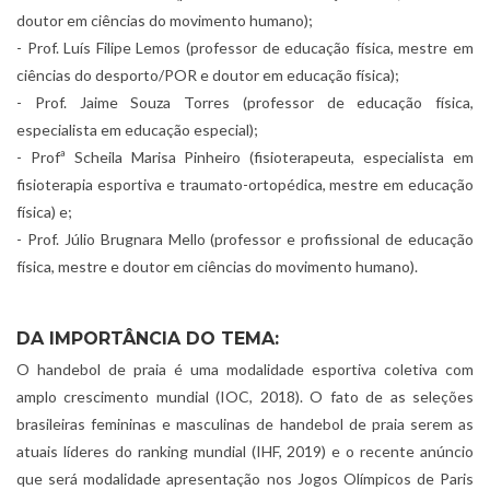
doutor em ciências do movimento humano);
- Prof. Luís Filipe Lemos (professor de educação física, mestre em
ciências do desporto/POR e doutor em educação física);
- Prof. Jaime Souza Torres (professor de educação física,
especialista em educação especial);
- Profª Scheila Marisa Pinheiro (fisioterapeuta, especialista em
fisioterapia esportiva e traumato-ortopédica, mestre em educação
física) e;
- Prof. Júlio Brugnara Mello (professor e profissional de educação
física, mestre e doutor em ciências do movimento humano).
DA IMPORTÂNCIA DO TEMA:
O handebol de praia é uma modalidade esportiva coletiva com
amplo crescimento mundial (IOC, 2018). O fato de as seleções
brasileiras femininas e masculinas de handebol de praia serem as
atuais líderes do ranking mundial (IHF, 2019) e o recente anúncio
que será modalidade apresentação nos Jogos Olímpicos de Paris