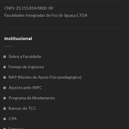
CNPJ: 25.115.814/0001-00
Faculdades Integradas de Foz do Iguaçu LTDA
Institucional
Sobre a Faculdade
Formas de Ingresso
NAP (Núcleo de Apoio Psicopedagógico)
Ajustes pelo INPC
Programa de Nivelamento
Bancas de TCC
CPA
Egresso