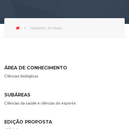
HANDEBOL DE PRAIA
ÁREA DE CONHECIMENTO
Ciências biológicas
SUBÁREAS
Ciências da saúde e ciências do esporte
EDIÇÃO PROPOSTA