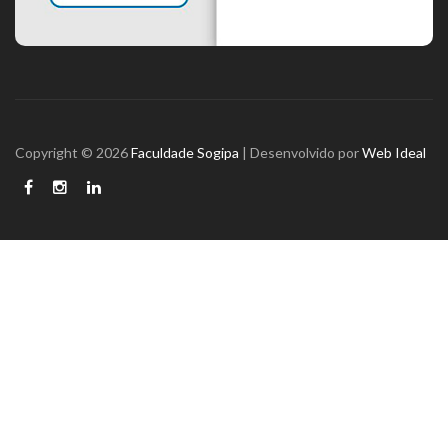
Copyright © 2026
Faculdade Sogipa
| Desenvolvido por
Web Ideal