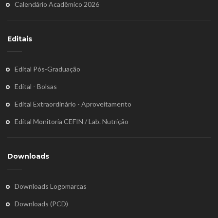
Calendário Acadêmico 2026
Editais
Edital Pós-Graduação
Edital - Bolsas
Edital Extraordinário - Aproveitamento
Edital Monitoria CEFIN / Lab. Nutrição
Downloads
Downloads Logomarcas
Downloads (PCD)