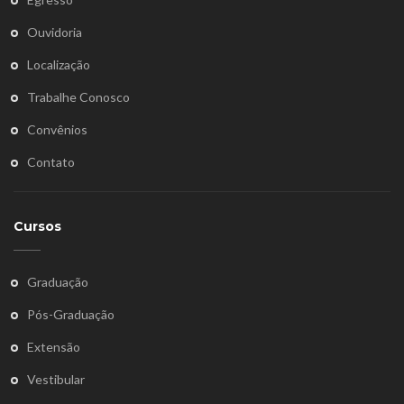
Ouvidoria
Localização
Trabalhe Conosco
Convênios
Contato
Cursos
Graduação
Pós-Graduação
Extensão
Vestibular