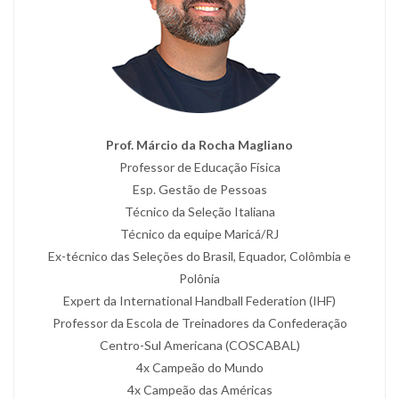
Prof. Márcio da Rocha Magliano
Professor de Educação Física
Esp. Gestão de Pessoas
Técnico da Seleção Italiana
Técnico da equipe Maricá/RJ
Ex-técnico das Seleções do Brasil, Equador, Colômbia e
Polônia
Expert da International Handball Federation (IHF)
Professor da Escola de Treinadores da Confederação
Centro-Sul Americana (COSCABAL)
4x Campeão do Mundo
4x Campeão das Américas