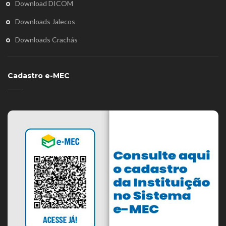
Download DICOM
Downloads Jalecos
Downloads Crachás
Cadastro e-MEC