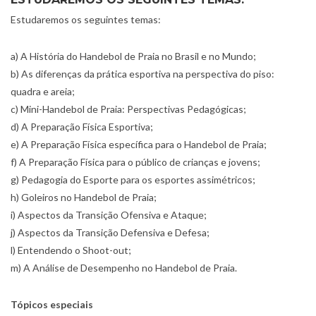
Estudaremos os seguintes temas:
a) A História do Handebol de Praia no Brasil e no Mundo;
b) As diferenças da prática esportiva na perspectiva do piso:
quadra e areia;
c) Mini-Handebol de Praia: Perspectivas Pedagógicas;
d) A Preparação Física Esportiva;
e) A Preparação Física específica para o Handebol de Praia;
f) A Preparação Física para o público de crianças e jovens;
g) Pedagogia do Esporte para os esportes assimétricos;
h) Goleiros no Handebol de Praia;
i) Aspectos da Transição Ofensiva e Ataque;
j) Aspectos da Transição Defensiva e Defesa;
l) Entendendo o Shoot-out;
m) A Análise de Desempenho no Handebol de Praia.
Tópicos especiais