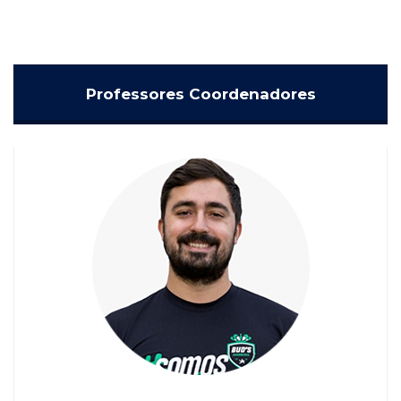
Professores Coordenadores