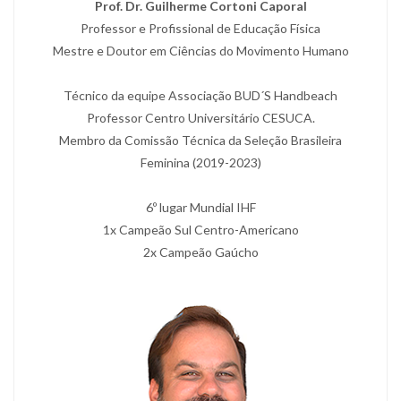
Prof. Dr. Guilherme Cortoni Caporal
Professor e Profissional de Educação Física
Mestre e Doutor em Ciências do Movimento Humano
Técnico da equipe Associação BUD´S Handbeach
Professor Centro Universitário CESUCA.
Membro da Comissão Técnica da Seleção Brasileira
Feminina (2019-2023)
6º lugar Mundial IHF
1x Campeão Sul Centro-Americano
2x Campeão Gaúcho