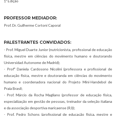
1º Edição
PROFESSOR MEDIADOR:
Prof. Dr. Guilherme Cortoni Caporal
PALESTRANTES CONVIDADOS:
- Prof. Miguel Duarte Junior (nutricionista, profissional de educação
física, mestre em ciências do movimento humano e doutorando
Universidad Autonome de Madrid);
- Profª Daniela Cardosono Nicolini (professora e profissional de
educação física, mestre e doutoranda em ciências do movimento
humano e coordenadora nacional do Projeto Mini-Handebol de
Praia Brasil;
- Prof. Márcio da Rocha Magliano (professor de educação física,
especialização em gestão de pessoas, treinador da seleção italiana
e da associação desportiva maricaense (RJ));
- Prof. Pedro Schons (profissional de educação física, mestre e