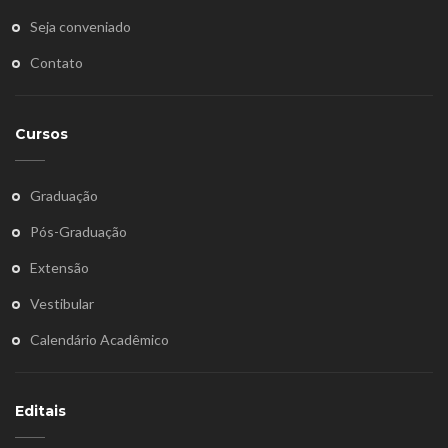
Seja conveniado
Contato
Cursos
Graduação
Pós-Graduação
Extensão
Vestibular
Calendário Acadêmico
Editais