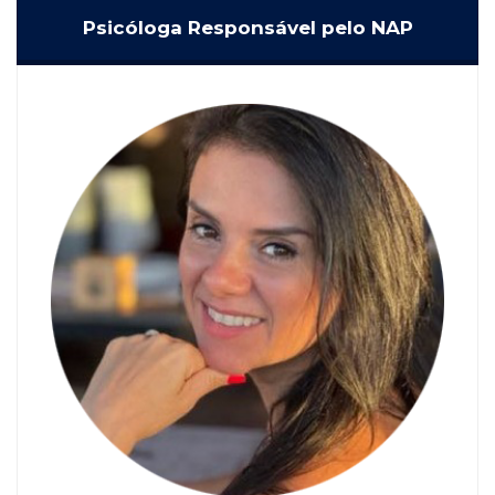
Psicóloga Responsável pelo NAP