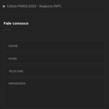
Edital n°0001/2022 - Reajuste INPC
Fale conosco