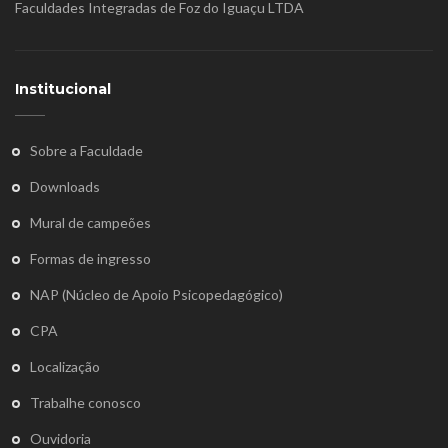
Faculdades Integradas de Foz do Iguaçu LTDA
Institucional
Sobre a Faculdade
Downloads
Mural de campeões
Formas de ingresso
NAP (Núcleo de Apoio Psicopedagógico)
CPA
Localização
Trabalhe conosco
Ouvidoria