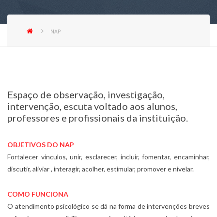
NAP
Espaço de observação, investigação,
intervenção, escuta voltado aos alunos,
professores e profissionais da instituição.
OBJETIVOS DO NAP
Fortalecer vínculos, unir, esclarecer, incluir, fomentar, encaminhar,
discutir, aliviar , interagir, acolher, estimular, promover e nivelar.
COMO FUNCIONA
O atendimento psicológico se dá na forma de intervenções breves