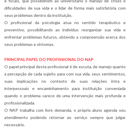
e focais, que possibilitem ao universitário o manejo de crises e
dificuldades de sua vida e o lidar de forma mais satisfatória com
seus problemas dentro da instituição.
O profissional da psicologia atua no sentido terapêutico e
preventivo, possibilitando ao indivíduo reorganizar sua vida e
enfrentar problemas futuros, obtendo a compreensão acerca dos
seus problemas e sintomas.
PRINCIPAL PAPEL DO PROFISSIONAL DO NAP
O papel principal deste profissional é de escuta, de manejo quanto
a percepção de cada sujeito para com sua vida, seus sentimentos,
suas implicações no contexto de suas relações intra e
interpessoais e encaminhamento para instituição conveniada
quando o problema carece de uma intervenção mais profunda e
profissionalizada.
O NAP trabalha com livre demanda, o próprio aluno agenda seu
atendimento podendo retornar ao serviço sempre que julgar
necessário.