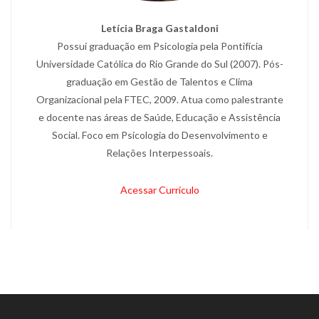
Letícia Braga Gastaldoni
Possui graduação em Psicologia pela Pontifícia
Universidade Católica do Rio Grande do Sul (2007). Pós-
graduação em Gestão de Talentos e Clima
Organizacional pela FTEC, 2009. Atua como palestrante
e docente nas áreas de Saúde, Educação e Assistência
Social. Foco em Psicologia do Desenvolvimento e
Relações Interpessoais.
Acessar Currículo