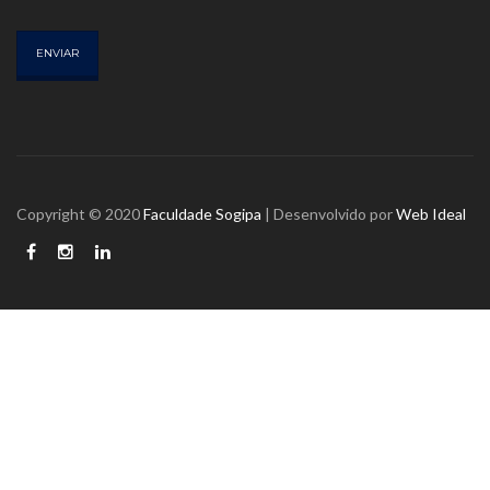
ENVIAR
Copyright © 2020
Faculdade Sogipa
| Desenvolvido por
Web Ideal