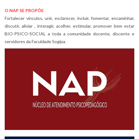
O NAP SE PROPÕE
Fortalecer vínculos, unir, esclarecer, incluir, fomentar, encaminhar,
discutir, aliviar , interagir, acolher, estimular, promover bem estar
BIO-PSICO-SOCIAL a toda a comunidade docente, discente e
servidores da Faculdade Sogipa.