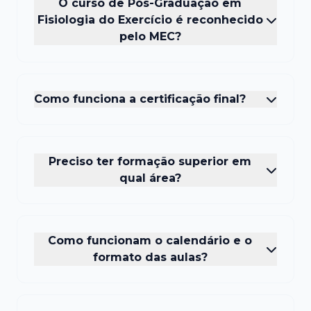
O curso de Pós-Graduação em
Fisiologia do Exercício é reconhecido
pelo MEC?
Como funciona a certificação final?
Preciso ter formação superior em
qual área?
Como funcionam o calendário e o
formato das aulas?