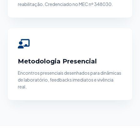
reabilitação. Credenciado no MEC nº 348030.
Metodologia Presencial
Encontros presenciais desenhados para dinâmicas
de laboratório, feedbacks imediatos e vivência
real.