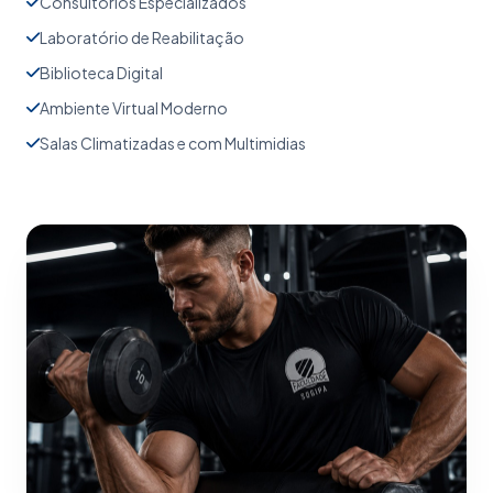
Consultórios Especializados
Laboratório de Reabilitação
Biblioteca Digital
Ambiente Virtual Moderno
Salas Climatizadas e com Multimidias