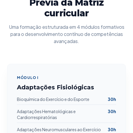
Prévia da Matriz
curricular
Uma formação estruturada em 4 módulos formativos
para o desenvolvimento contínuo de competências
avançadas.
MÓDULO I
Adaptações Fisiológicas
Bioquímica do Exercício e do Esporte
30h
Adaptações Hematológicas e
30h
Cardiorrespiratórias
Adaptações Neuromusculares ao Exercício
30h