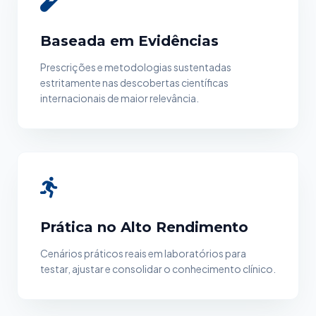
Baseada em Evidências
Prescrições e metodologias sustentadas
estritamente nas descobertas científicas
internacionais de maior relevância.
Prática no Alto Rendimento
Cenários práticos reais em laboratórios para
testar, ajustar e consolidar o conhecimento clínico.