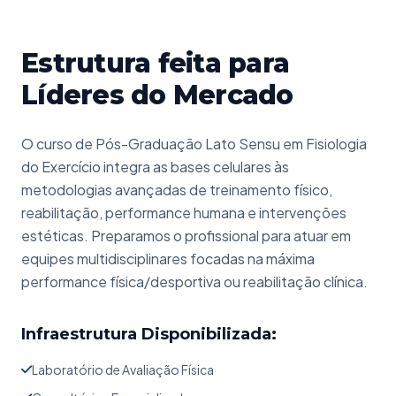
Estrutura feita para
Líderes do Mercado
O curso de Pós-Graduação Lato Sensu em Fisiologia
do Exercício integra as bases celulares às
metodologias avançadas de treinamento físico,
reabilitação, performance humana e intervenções
estéticas. Preparamos o profissional para atuar em
equipes multidisciplinares focadas na máxima
performance física/desportiva ou reabilitação clínica.
Infraestrutura Disponibilizada:
Laboratório de Avaliação Física