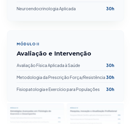
Neuroendocrinologia Aplicada
30h
MÓDULO II
Avaliação e Intervenção
Avaliação Física Aplicada à Saúde
30h
Metodologia da Prescrição Força/Resistência
30h
Fisiopatologia e Exercício para Populações
30h