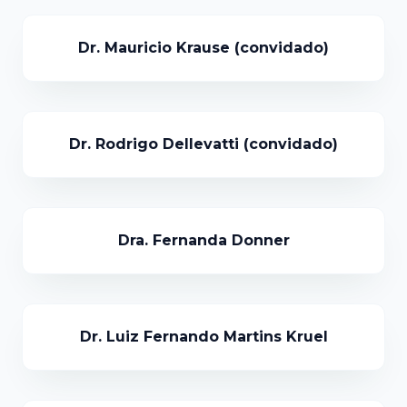
Dr. Mauricio Krause (convidado)
Dr. Rodrigo Dellevatti (convidado)
Dra. Fernanda Donner
Dr. Luiz Fernando Martins Kruel