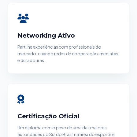
Networking Ativo
Partilhe experiências com profissionais do
mercado, criando redes de cooperação imediatas
e duradouras.
Certificação Oficial
Um diploma com o peso de uma das maiores
autoridades do Sul do Brasil na área do esporte e