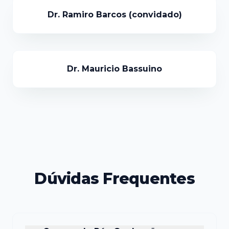
Dr. Ramiro Barcos (convidado)
Dr. Mauricio Bassuino
Dúvidas Frequentes