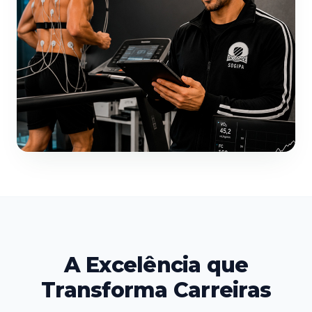
A Excelência que
Transforma Carreiras