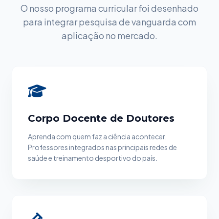
O nosso programa curricular foi desenhado
para integrar pesquisa de vanguarda com
aplicação no mercado.
Corpo Docente de Doutores
Aprenda com quem faz a ciência acontecer.
Professores integrados nas principais redes de
saúde e treinamento desportivo do país.