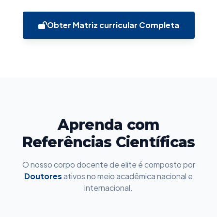
Obter Matriz curricular Completa
Aprenda com
Referências Científicas
O nosso corpo docente de elite é composto por
Doutores
ativos no meio acadêmica nacional e
internacional.