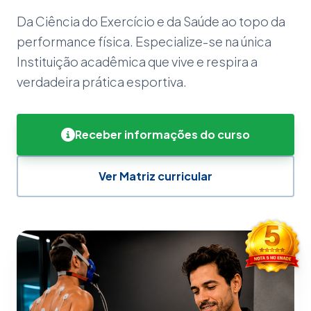
Da Ciência do Exercício e da Saúde ao topo da
performance física. Especialize-se na única
Instituição acadêmica que vive e respira a
verdadeira prática esportiva.
Receber informações do curso
Ver Matriz curricular