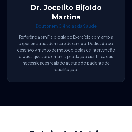
Dr. Jocelito Bijoldo
Martins
Doutor em Ciências da Saúde
Referência em Fisiologia do Exercício com ampla
experiência acadêmica e de campo. Dedicado ao
desenvolvimento de metodologias de intervenção
prática que aproximam a produção científica das
necessidades reais do atleta e do paciente de
reabilitação.