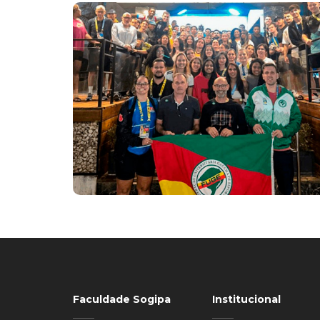
Faculdade Sogipa
Institucional