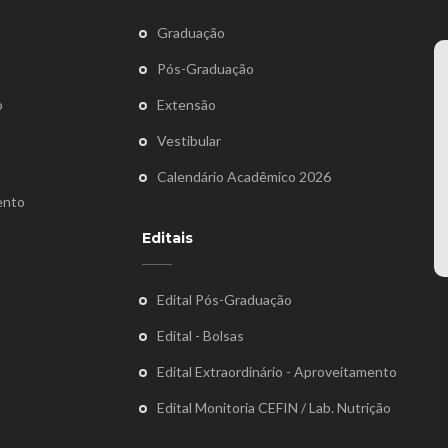
Graduação
Pós-Graduação
o
Extensão
Vestibular
Calendário Acadêmico 2026
ento
Editais
Edital Pós-Graduação
Edital - Bolsas
Edital Extraordinário - Aproveitamento
Edital Monitoria CEFIN / Lab. Nutrição