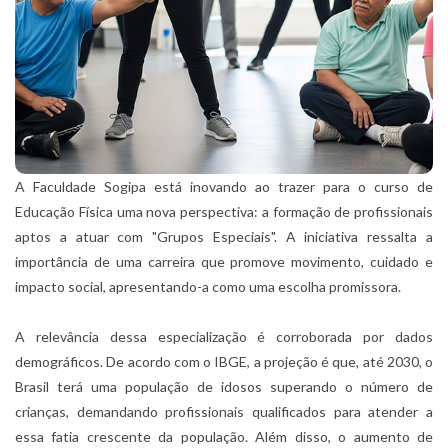
A Faculdade Sogipa está inovando ao trazer para o curso de
Educação Física uma nova perspectiva: a formação de profissionais
aptos a atuar com "Grupos Especiais". A iniciativa ressalta a
importância de uma carreira que promove movimento, cuidado e
impacto social, apresentando-a como uma escolha promissora.
A relevância dessa especialização é corroborada por dados
demográficos. De acordo com o IBGE, a projeção é que, até 2030, o
Brasil terá uma população de idosos superando o número de
crianças, demandando profissionais qualificados para atender a
essa fatia crescente da população. Além disso, o aumento de