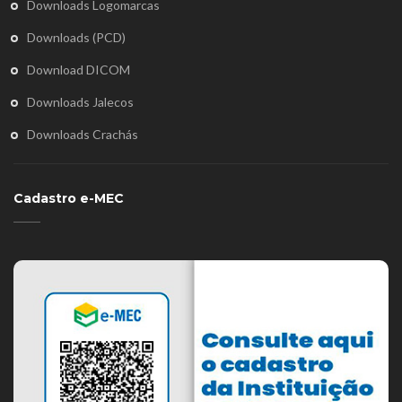
Downloads Logomarcas
Downloads (PCD)
Download DICOM
Downloads Jalecos
Downloads Crachás
Cadastro e-MEC