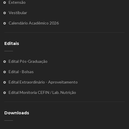
Extensão
Vestibular
Calendário Acadêmico 2026
Editais
Edital Pós-Graduação
Edital - Bolsas
Edital Extraordinário - Aproveitamento
Edital Monitoria CEFIN / Lab. Nutrição
Downloads