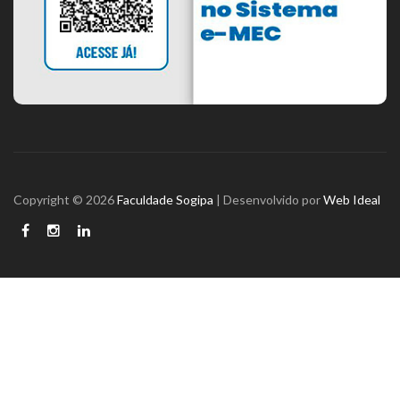
Copyright © 2026
Faculdade Sogipa
| Desenvolvido por
Web Ideal