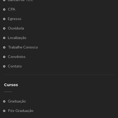
CPA
Egresso
Ouvidoria
Localização
Trabalhe Conosco
Convênios
Contato
Cursos
Graduação
Pós-Graduação