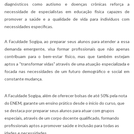
diagnósticos como autismo e doenças crônicas reforça a
necessidade de especialistas em educação física capazes de
promover a saúde e a qualidade de vida para indivíduos com
necessidades específicas.
A Faculdade Sogipa, ao preparar seus alunos para atender a essa
demanda emergente, visa formar profissionais que não apenas
contribuam para o bem-estar físico, mas que também estejam
aptos a "transformar vidas" através de uma atuação especializada e
focada nas necessidades de um futuro demográfico e social em
constante mudança.
A Faculdade Sogipa, além de oferecer bolsas de até 50% pela nota
do ENEM, garante um ensino prático desde o início do curso, que
se destaca por preparar seus alunos para atuar com grupos
especiais, através de um corpo docente qualificado, formando
profissionais aptos a promover saúde e inclusão para todas as
idades e necessidades.