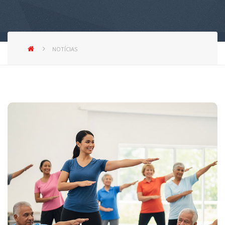
NOTÍCIAS