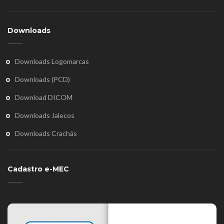
Downloads
Downloads Logomarcas
Downloads (PCD)
Download DICOM
Downloads Jalecos
Downloads Crachás
Cadastro e-MEC