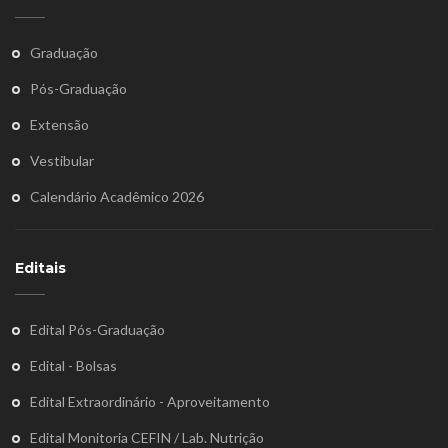
Graduação
Pós-Graduação
Extensão
Vestibular
Calendário Acadêmico 2026
Editais
Edital Pós-Graduação
Edital - Bolsas
Edital Extraordinário - Aproveitamento
Edital Monitoria CEFIN / Lab. Nutrição