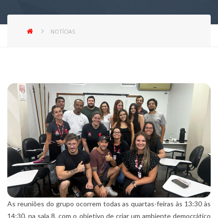
NOTÍCIAS
As reuniões do grupo ocorrem todas as quartas-feiras às 13:30 às
14:30, na sala 8, com o objetivo de criar um ambiente democrático