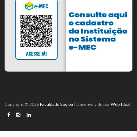
Copyright © 2026
Faculdade Sogipa
| Desenvolvido por
Web Ideal