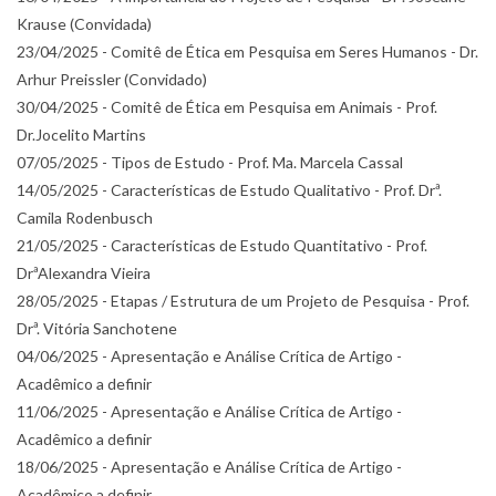
Krause (Convidada)
23/04/2025 - Comitê de Ética em Pesquisa em Seres Humanos - Dr.
Arhur Preissler (Convidado)
30/04/2025 - Comitê de Ética em Pesquisa em Animais - Prof.
Dr.Jocelito Martins
07/05/2025 - Tipos de Estudo - Prof. Ma. Marcela Cassal
14/05/2025 - Características de Estudo Qualitativo - Prof. Drª.
Camila Rodenbusch
21/05/2025 - Características de Estudo Quantitativo - Prof.
DrªAlexandra Vieira
28/05/2025 - Etapas / Estrutura de um Projeto de Pesquisa - Prof.
Drª. Vitória Sanchotene
04/06/2025 - Apresentação e Análise Crítica de Artigo -
Acadêmico a definir
11/06/2025 - Apresentação e Análise Crítica de Artigo -
Acadêmico a definir
18/06/2025 - Apresentação e Análise Crítica de Artigo -
Acadêmico a definir