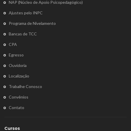
NAP (Núcleo de Apoio Psicopedagógico)
Ajustes pelo INPC
Programa de Nivelamento
Bancas de TCC
CPA
Egresso
Ouvidoria
Localização
Trabalhe Conosco
Convênios
Contato
Cursos