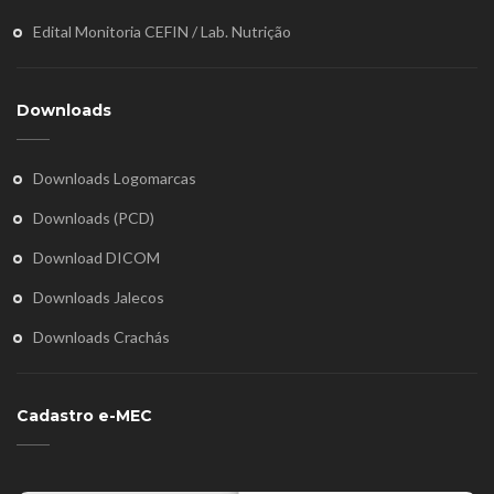
Edital Monitoria CEFIN / Lab. Nutrição
Downloads
Downloads Logomarcas
Downloads (PCD)
Download DICOM
Downloads Jalecos
Downloads Crachás
Cadastro e-MEC