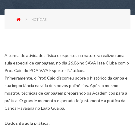
NOTÍCIAS
A turma de atividades física e esportes na natureza realizou uma
aula especial de canoagem, no dia 26.06 no SAVA Iate Clube com o
Prof. Caio do POA VA’A Esportes Náuticos.
Primeiramente, o Prof. Caio discorreu sobre o histórico da canoa e
sua importância na vida dos povos polinésios. Após, o mesmo
mostrou técnicas de canoagem preparando os Acadêmicos para a
prática. O grande momento esperado foi justamente a prática da
Canoa Havaiana no Lago Guaíba.
Dados da aula prática: