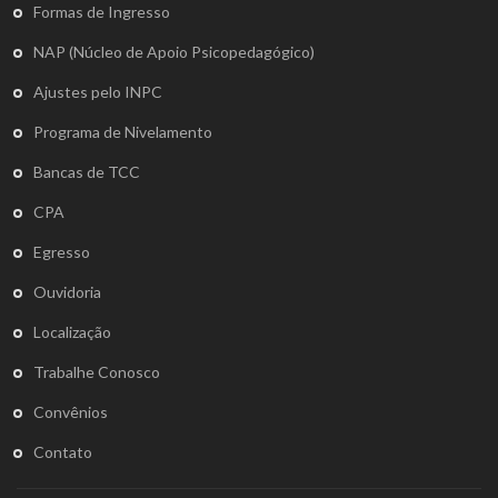
Formas de Ingresso
NAP (Núcleo de Apoio Psicopedagógico)
Ajustes pelo INPC
Programa de Nivelamento
Bancas de TCC
CPA
Egresso
Ouvidoria
Localização
Trabalhe Conosco
Convênios
Contato