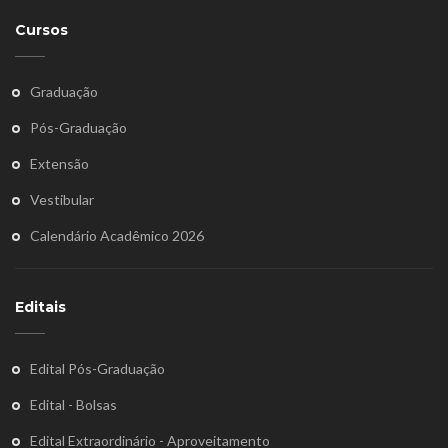
Cursos
Graduação
Pós-Graduação
Extensão
Vestibular
Calendário Acadêmico 2026
Editais
Edital Pós-Graduação
Edital - Bolsas
Edital Extraordinário - Aproveitamento