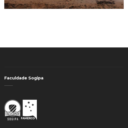
Faculdade Sogipa