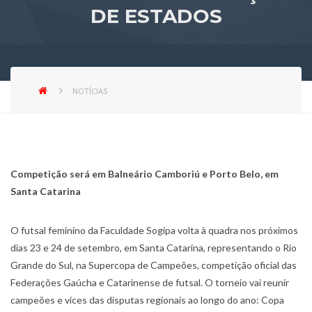
DE ESTADOS
NOTÍCIAS
Competição será em Balneário Camboriú e Porto Belo, em
Santa Catarina
O futsal feminino da Faculdade Sogipa volta à quadra nos próximos
dias 23 e 24 de setembro, em Santa Catarina, representando o Rio
Grande do Sul, na Supercopa de Campeões, competição oficial das
Federações Gaúcha e Catarinense de futsal. O torneio vai reunir
campeões e vices das disputas regionais ao longo do ano: Copa