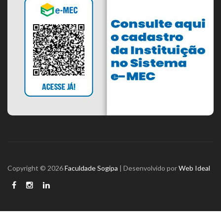
Copyright © 2026
Faculdade Sogipa
| Desenvolvido por
Web Ideal