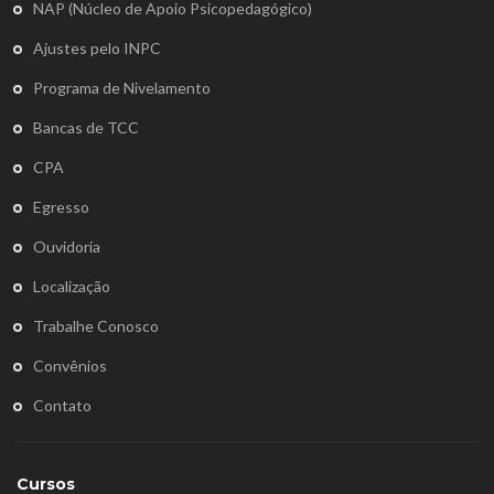
NAP (Núcleo de Apoio Psicopedagógico)
Ajustes pelo INPC
Programa de Nivelamento
Bancas de TCC
CPA
Egresso
Ouvidoria
Localização
Trabalhe Conosco
Convênios
Contato
Cursos