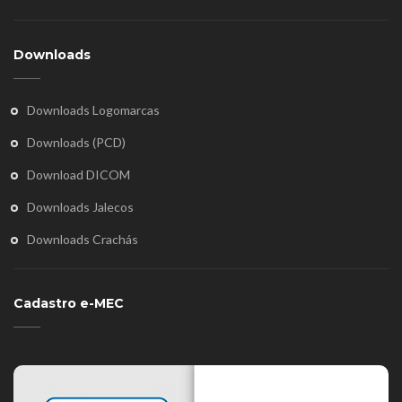
Downloads
Downloads Logomarcas
Downloads (PCD)
Download DICOM
Downloads Jalecos
Downloads Crachás
Cadastro e-MEC