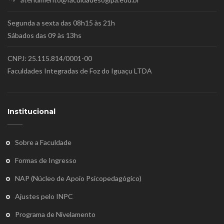
Segunda a sexta das 08h15 às 21h
Sábados das 09 às 13hs
CNPJ: 25.115.814/0001-00
Faculdades Integradas de Foz do Iguaçu LTDA
Institucional
Sobre a Faculdade
Formas de Ingresso
NAP (Núcleo de Apoio Psicopedagógico)
Ajustes pelo INPC
Programa de Nivelamento