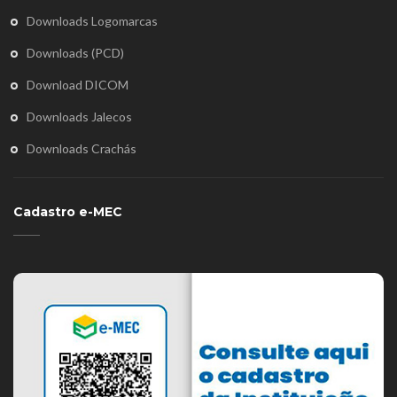
Downloads Logomarcas
Downloads (PCD)
Download DICOM
Downloads Jalecos
Downloads Crachás
Cadastro e-MEC