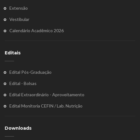
Extensão
Vestibular
Calendário Acadêmico 2026
Editais
Edital Pós-Graduação
Edital - Bolsas
Edital Extraordinário - Aproveitamento
Edital Monitoria CEFIN / Lab. Nutrição
Downloads