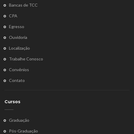
Bancas de TCC
CPA
Egresso
Ouvidoria
Localização
Trabalhe Conosco
Convênios
Contato
Cursos
Graduação
Pós-Graduação