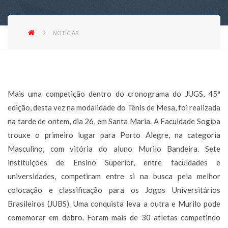
NOTÍCIAS
Mais uma competição dentro do cronograma do JUGS, 45ª
edição, desta vez na modalidade do Tênis de Mesa, foi realizada
na tarde de ontem, dia 26, em Santa Maria. A Faculdade Sogipa
trouxe o primeiro lugar para Porto Alegre, na categoria
Masculino, com vitória do aluno Murilo Bandeira. Sete
instituições de Ensino Superior, entre faculdades e
universidades, competiram entre si na busca pela melhor
colocação e classificação para os Jogos Universitários
Brasileiros (JUBS). Uma conquista leva a outra e Murilo pode
comemorar em dobro. Foram mais de 30 atletas competindo