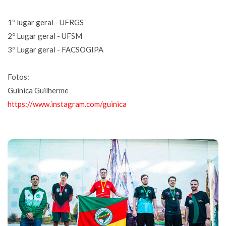
1º lugar geral - UFRGS
2º Lugar geral - UFSM
3º Lugar geral - FACSOGIPA
Fotos:
Guinica Guilherme
https://www.instagram.com/guinica