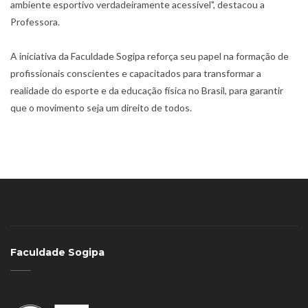
ambiente esportivo verdadeiramente acessível", destacou a
Professora.
A iniciativa da Faculdade Sogipa reforça seu papel na formação de
profissionais conscientes e capacitados para transformar a
realidade do esporte e da educação física no Brasil, para garantir
que o movimento seja um direito de todos.
Faculdade Sogipa