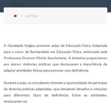
NOTÍCIAS
A Faculdade Sogipa promove aulas de Educação Física Adaptada
para o curso de Bacharelado em Educação Física, ministrado pela
Professora Doutora Vitória Sanchotene. A iniciativa proporcionou
aos alunos vivências práticas que destacaram a importância de
adaptar atividades físicas para pessoas com deficiência.
Durante a aula, os estudantes tiveram a oportunidade de participar
de diversas práticas adaptadas, que simularam desafios e soluções
para diferentes tipos de deficiência. Entre as atividades,
destacaram-se: