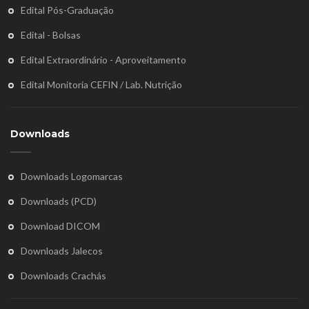
Edital Pós-Graduação
Edital - Bolsas
Edital Extraordinário - Aproveitamento
Edital Monitoria CEFIN / Lab. Nutrição
Downloads
Downloads Logomarcas
Downloads (PCD)
Download DICOM
Downloads Jalecos
Downloads Crachás