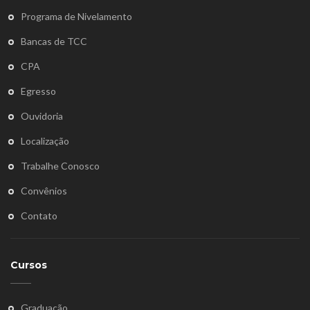
Programa de Nivelamento
Bancas de TCC
CPA
Egresso
Ouvidoria
Localização
Trabalhe Conosco
Convênios
Contato
Cursos
Graduação