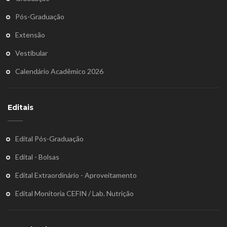
Pós-Graduação
Extensão
Vestibular
Calendário Acadêmico 2026
Editais
Edital Pós-Graduação
Edital - Bolsas
Edital Extraordinário - Aproveitamento
Edital Monitoria CEFIN / Lab. Nutrição