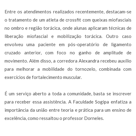
Entre os atendimentos realizados recentemente, destacam-se
o tratamento de um atleta de crossfit com queixas miofasciais
no ombro e região torácica, onde alunas aplicaram técnicas de
liberação miofascial e mobilização torácica. Outro caso
envolveu uma paciente em pós-operatório de ligamento
cruzado anterior, com foco no ganho de amplitude de
movimento. Além disso, a corredora Alexandra recebeu auxílio
para melhorar a mobilidade do tornozelo, combinada com
exercícios de fortalecimento muscular.
É um serviço aberto a toda a comunidade, basta se inscrever
para receber essa assistência. A Faculdade Sogipa enfatiza a
importância da união entre teoria e prática para um ensino de
excelência, como ressaltou o professor Dorneles.