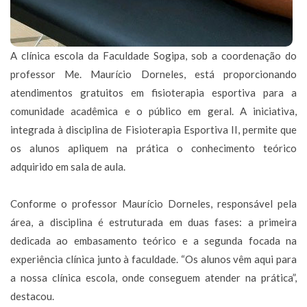
A clínica escola da Faculdade Sogipa, sob a coordenação do
professor Me. Maurício Dorneles, está proporcionando
atendimentos gratuitos em fisioterapia esportiva para a
comunidade acadêmica e o público em geral. A iniciativa,
integrada à disciplina de Fisioterapia Esportiva II, permite que
os alunos apliquem na prática o conhecimento teórico
adquirido em sala de aula.
Conforme o professor Maurício Dorneles, responsável pela
área, a disciplina é estruturada em duas fases: a primeira
dedicada ao embasamento teórico e a segunda focada na
experiência clínica junto à faculdade. “Os alunos vêm aqui para
a nossa clínica escola, onde conseguem atender na prática”,
destacou.