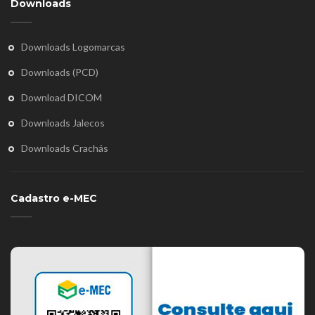
Downloads
Downloads Logomarcas
Downloads (PCD)
Download DICOM
Downloads Jalecos
Downloads Crachás
Cadastro e-MEC