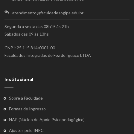
atendimento@faculdadesogipa.edu.br
Segunda a sexta das 08h15 às 21h
Sábados das 09 às 13hs
CNPJ: 25.115.814/0001-00
Faculdades Integradas de Foz do Iguaçu LTDA
Institucional
Sobre a Faculdade
Formas de Ingresso
NAP (Núcleo de Apoio Psicopedagógico)
Ajustes pelo INPC