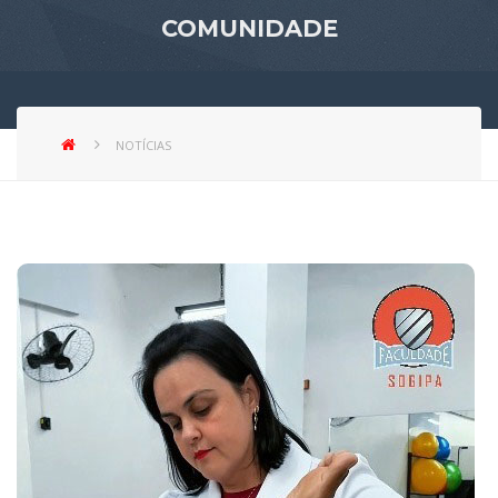
COMUNIDADE
NOTÍCIAS