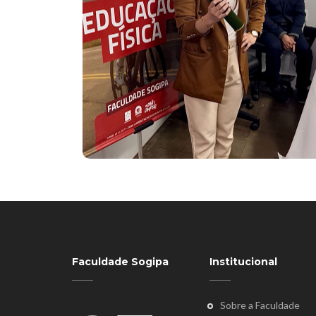
Faculdade Sogipa
Institucional
Sobre a Faculdade