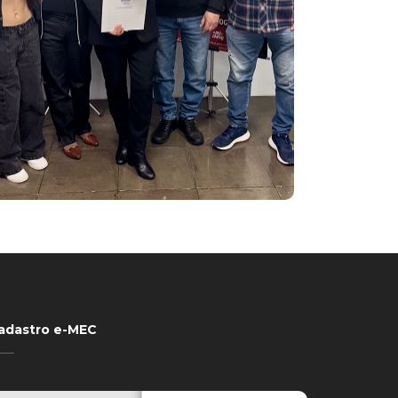
adastro e-MEC