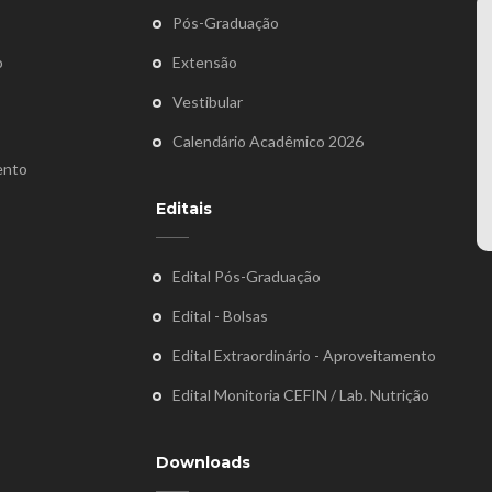
Pós-Graduação
o
Extensão
Vestibular
Calendário Acadêmico 2026
ento
Editais
Edital Pós-Graduação
Edital - Bolsas
Edital Extraordinário - Aproveitamento
Edital Monitoria CEFIN / Lab. Nutrição
Downloads