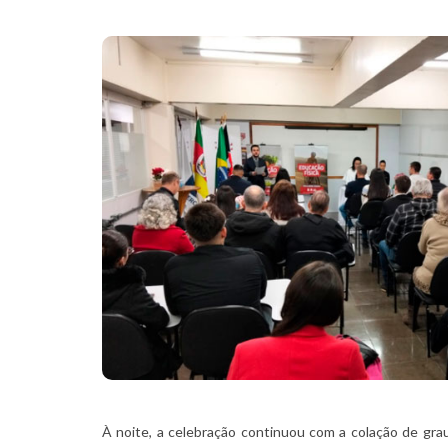
À noite, a celebração continuou com a colação de gra