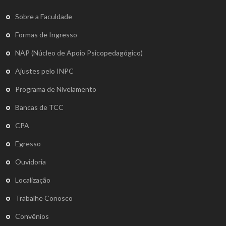
Sobre a Faculdade
Formas de Ingresso
NAP (Núcleo de Apoio Psicopedagógico)
Ajustes pelo INPC
Programa de Nivelamento
Bancas de TCC
CPA
Egresso
Ouvidoria
Localização
Trabalhe Conosco
Convênios