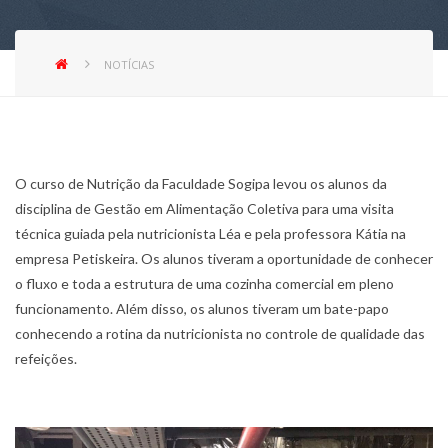
NOTÍCIAS
O curso de Nutrição da Faculdade Sogipa levou os alunos da
disciplina de Gestão em Alimentação Coletiva para uma visita
técnica guiada pela nutricionista Léa e pela professora Kátia na
empresa Petiskeira. Os alunos tiveram a oportunidade de conhecer
o fluxo e toda a estrutura de uma cozinha comercial em pleno
funcionamento. Além disso, os alunos tiveram um bate-papo
conhecendo a rotina da nutricionista no controle de qualidade das
refeições.