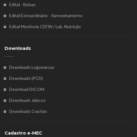
Edital - Bolsas
Edital Extraordinário - Aproveitamento
Edital Monitoria CEFIN / Lab. Nutrição
Downloads
Downloads Logomarcas
Downloads (PCD)
Download DICOM
Downloads Jalecos
Downloads Crachás
Cadastro e-MEC