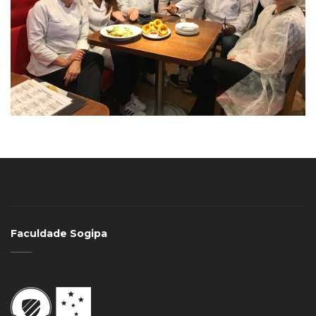
Faculdade Sogipa