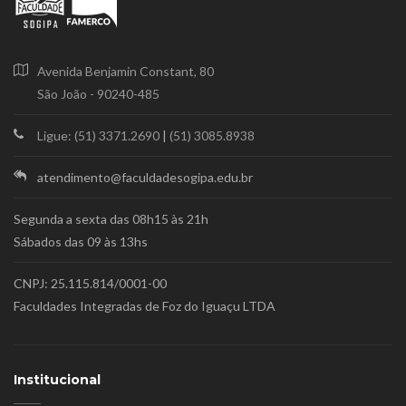
Avenida Benjamin Constant, 80
São João - 90240-485
Ligue: (51) 3371.2690
|
(51) 3085.8938
atendimento@faculdadesogipa.edu.br
Segunda a sexta das 08h15 às 21h
Sábados das 09 às 13hs
CNPJ: 25.115.814/0001-00
Faculdades Integradas de Foz do Iguaçu LTDA
Institucional