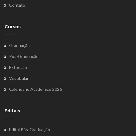
Contato
Cursos
Graduação
Pós-Graduação
Extensão
Vestibular
Calendário Acadêmico 2026
Editais
Edital Pós-Graduação