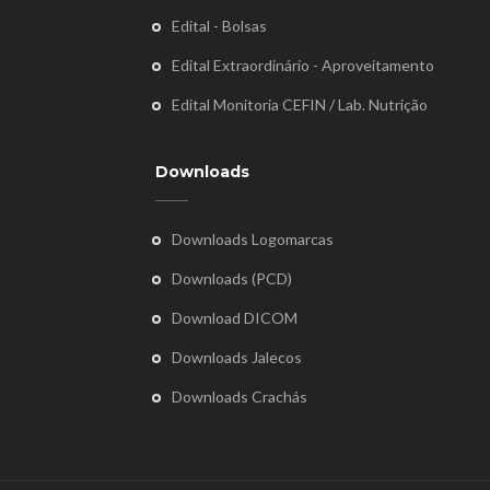
Edital - Bolsas
Edital Extraordinário - Aproveitamento
Edital Monitoria CEFIN / Lab. Nutrição
Downloads
Downloads Logomarcas
Downloads (PCD)
Download DICOM
Downloads Jalecos
Downloads Crachás