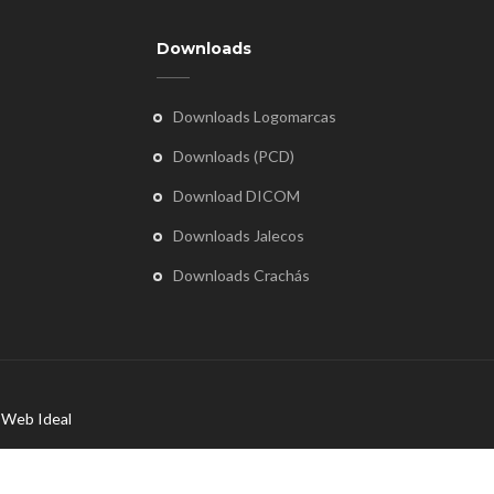
Downloads
Downloads Logomarcas
Downloads (PCD)
Download DICOM
Downloads Jalecos
Downloads Crachás
r
Web Ideal