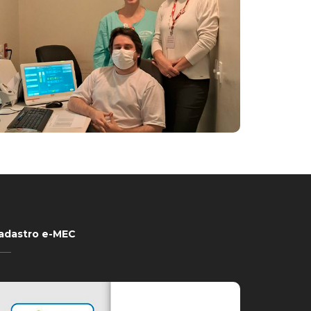
adastro e-MEC