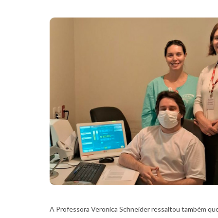
A Professora Veronica Schneider ressaltou também que