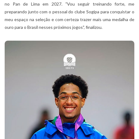
no Pan de Lima em 2027. "Vou seguir treinando forte, me
preparando junto com o pessoal do clube Sogipa para conquistar o
meu espaço na seleção e com certeza trazer mais uma medalha de
ouro para o Brasil nesses próximos jogos", finalizou.