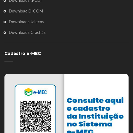
Downloads (PCD)
Download DICOM
Downloads Jalecos
Downloads Crachás
Cadastro e-MEC