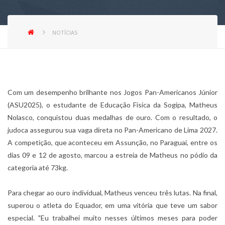
NOTÍCIAS
Com um desempenho brilhante nos Jogos Pan-Americanos Júnior
(ASU2025), o estudante de Educação Física da Sogipa, Matheus
Nolasco, conquistou duas medalhas de ouro. Com o resultado, o
judoca assegurou sua vaga direta no Pan-Americano de Lima 2027.
A competição, que aconteceu em Assunção, no Paraguai, entre os
dias 09 e 12 de agosto, marcou a estreia de Matheus no pódio da
categoria até 73kg.
Para chegar ao ouro individual, Matheus venceu três lutas. Na final,
superou o atleta do Equador, em uma vitória que teve um sabor
especial. "Eu trabalhei muito nesses últimos meses para poder