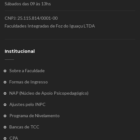
Sábados das 09 às 13hs
CNPJ: 25.115.814/0001-00
Faculdades Integradas de Foz do Iguaçu LTDA
Institucional
Sobre a Faculdade
Formas de Ingresso
NAP (Núcleo de Apoio Psicopedagógico)
Ajustes pelo INPC
Programa de Nivelamento
Bancas de TCC
CPA