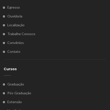
Egresso
Ouvidoria
Localização
Trabalhe Conosco
Convênios
Contato
Cursos
Graduação
Pós-Graduação
Extensão