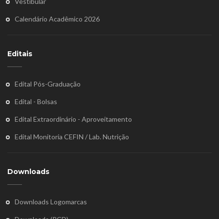
Vestibular
Calendário Acadêmico 2026
Editais
Edital Pós-Graduação
Edital - Bolsas
Edital Extraordinário - Aproveitamento
Edital Monitoria CEFIN / Lab. Nutrição
Downloads
Downloads Logomarcas