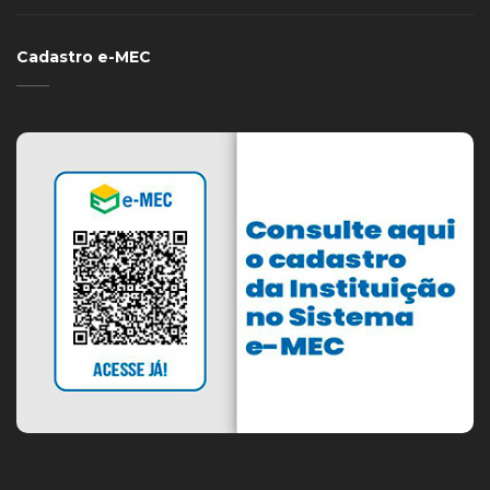
Cadastro e-MEC