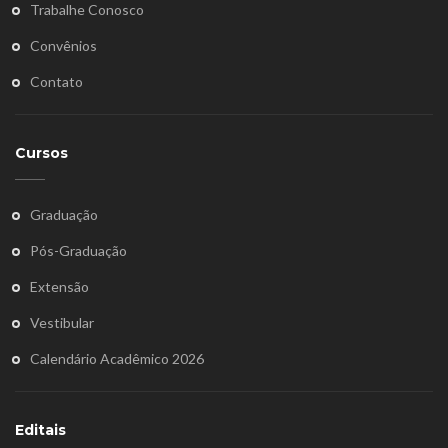
Trabalhe Conosco
Convênios
Contato
Cursos
Graduação
Pós-Graduação
Extensão
Vestibular
Calendário Acadêmico 2026
Editais