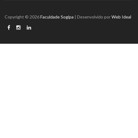
Copyright © 2026
Faculdade Sogipa
| Desenvolvido por
Web Ideal