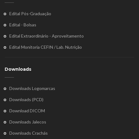
Edital Pós-Graduação
Edital - Bolsas
Edital Extraordinário - Aproveitamento
Edital Monitoria CEFIN / Lab. Nutrição
Downloads
Downloads Logomarcas
Downloads (PCD)
Download DICOM
Downloads Jalecos
Downloads Crachás