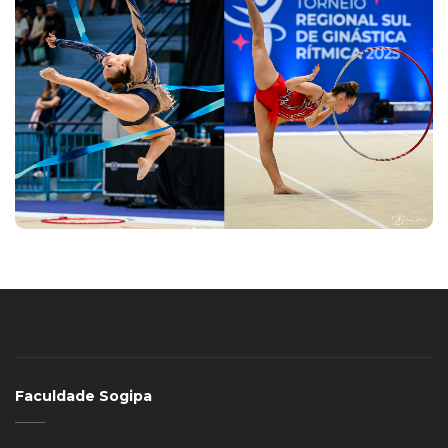
Faculdade Sogipa