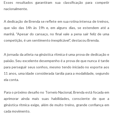
Esses resultados garantiram sua classificação para competir
nacionalmente.
A dedicação de Brenda se reflete em sua rotina intensa de treinos,
que vão das 14h às 19h e, em alguns dias, se estendem até a
manhã. "Apesar do cansaço, no final vale a pena sair feliz de uma
competição, é um sentimento inexplicável", destacou Brenda.
A jornada da atleta na ginástica rítmica é uma prova de dedicação e
paixão. Seu excelente desempenho é a prova de que nunca é tarde
para perseguir seus sonhos, mesmo tendo iniciado no esporte aos
11 anos, uma idade considerada tardia para a modalidade, segundo
ela conta.
Para o próximo desafio no Torneio Nacional, Brenda está focada em
aprimorar ainda mais suas habilidades, consciente de que a
ginástica rítmica exige, além de muito treino, grande confiança em
cada movimento.