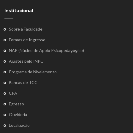
Institucional
Sobre a Faculdade
Formas de Ingresso
NAP (Núcleo de Apoio Psicopedagógico)
Ajustes pelo INPC
Programa de Nivelamento
Bancas de TCC
CPA
Egresso
Ouvidoria
Localização