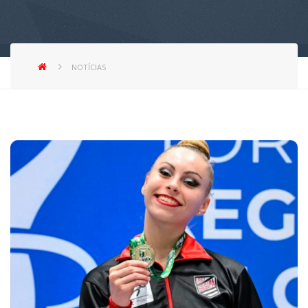
NOTÍCIAS