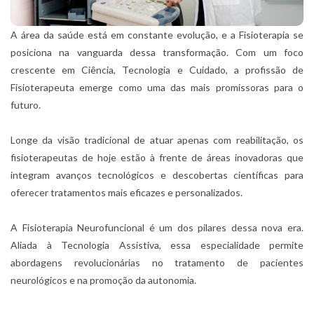
A área da saúde está em constante evolução, e a Fisioterapia se
posiciona na vanguarda dessa transformação. Com um foco
crescente em Ciência, Tecnologia e Cuidado, a profissão de
Fisioterapeuta emerge como uma das mais promissoras para o
futuro.
Longe da visão tradicional de atuar apenas com reabilitação, os
fisioterapeutas de hoje estão à frente de áreas inovadoras que
integram avanços tecnológicos e descobertas científicas para
oferecer tratamentos mais eficazes e personalizados.
A Fisioterapia Neurofuncional é um dos pilares dessa nova era.
Aliada à Tecnologia Assistiva, essa especialidade permite
abordagens revolucionárias no tratamento de pacientes
neurológicos e na promoção da autonomia.