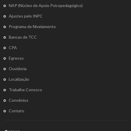
NAP (Núcleo de Apoio Psicopedagógico)
Ajustes pelo INPC
Programa de Nivelamento
Bancas de TCC
CPA
Egresso
Ouvidoria
Localização
Trabalhe Conosco
Convênios
Contato