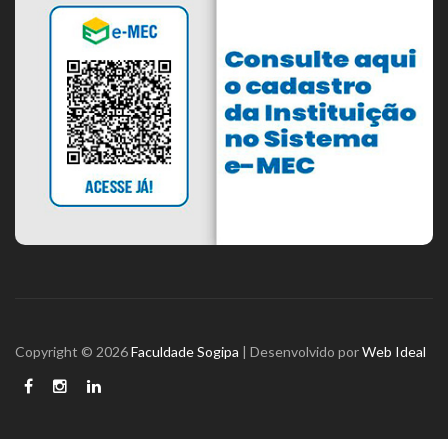
Copyright © 2026
Faculdade Sogipa
| Desenvolvido por
Web Ideal