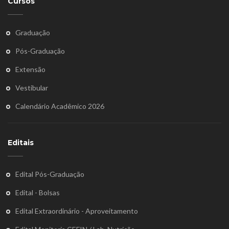
Cursos
Graduação
Pós-Graduação
Extensão
Vestibular
Calendário Acadêmico 2026
Editais
Edital Pós-Graduação
Edital - Bolsas
Edital Extraordinário - Aproveitamento