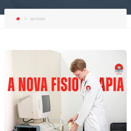
NOTÍCIAS