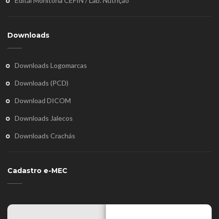
Edital Monitoria CEFIN / Lab. Nutrição
Downloads
Downloads Logomarcas
Downloads (PCD)
Download DICOM
Downloads Jalecos
Downloads Crachás
Cadastro e-MEC