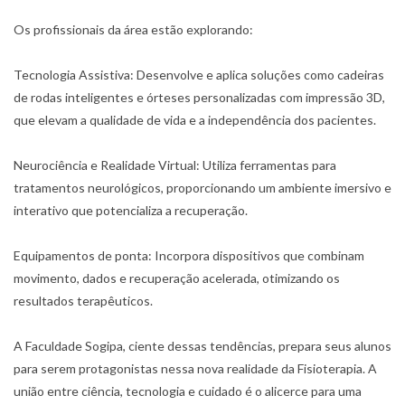
Os profissionais da área estão explorando:
Tecnologia Assistiva: Desenvolve e aplica soluções como cadeiras
de rodas inteligentes e órteses personalizadas com impressão 3D,
que elevam a qualidade de vida e a independência dos pacientes.
Neurociência e Realidade Virtual: Utiliza ferramentas para
tratamentos neurológicos, proporcionando um ambiente imersivo e
interativo que potencializa a recuperação.
Equipamentos de ponta: Incorpora dispositivos que combinam
movimento, dados e recuperação acelerada, otimizando os
resultados terapêuticos.
A Faculdade Sogipa, ciente dessas tendências, prepara seus alunos
para serem protagonistas nessa nova realidade da Fisioterapia. A
união entre ciência, tecnologia e cuidado é o alicerce para uma