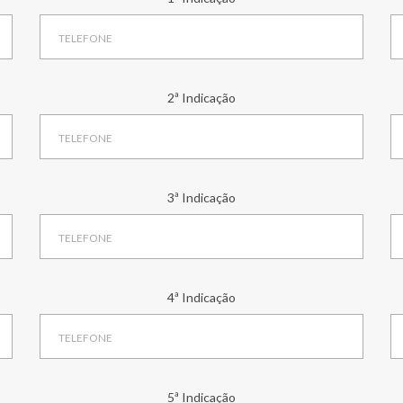
2ª Indicação
3ª Indicação
4ª Indicação
5ª Indicação