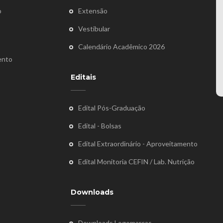
o
Extensão
Vestibular
Calendário Acadêmico 2026
ento
Editais
Edital Pós-Graduação
Edital - Bolsas
Edital Extraordinário - Aproveitamento
Edital Monitoria CEFIN / Lab. Nutrição
Downloads
Downloads Logomarcas