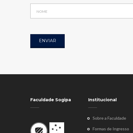
ENVIAR
Faculdade Sogipa
Institucional
Sobre a Faculdade
Formas de Ingresso