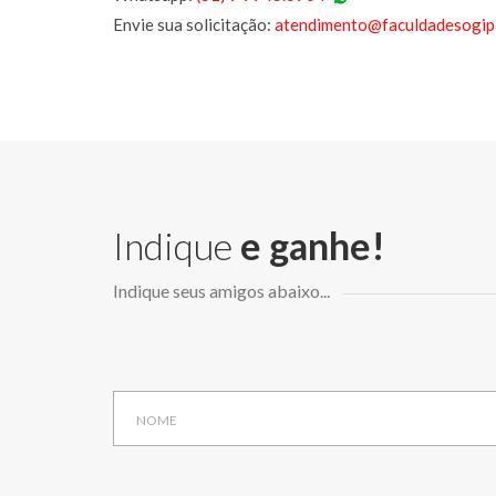
Envie sua solicitação:
atendimento@faculdadesogipa
Indique
e ganhe!
Indique seus amigos abaixo...