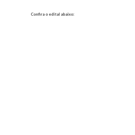
Confira o edital abaixo: