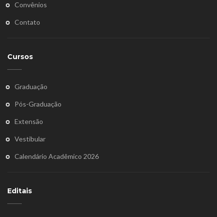
Convênios
Contato
Cursos
Graduação
Pós-Graduação
Extensão
Vestibular
Calendário Acadêmico 2026
Editais