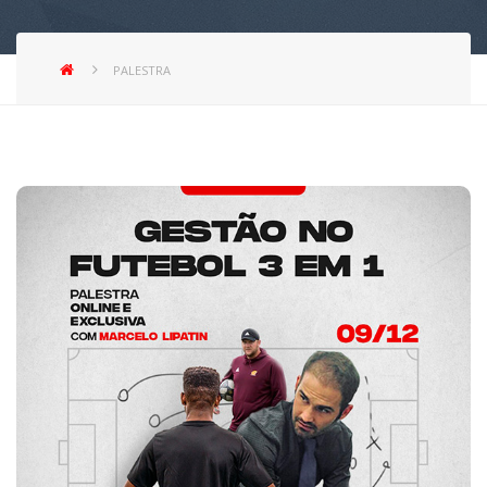
PALESTRA