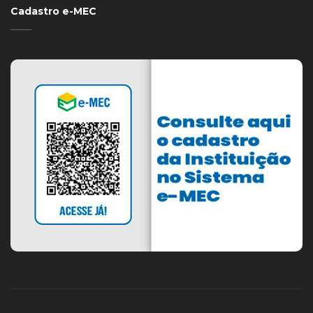
Cadastro e-MEC