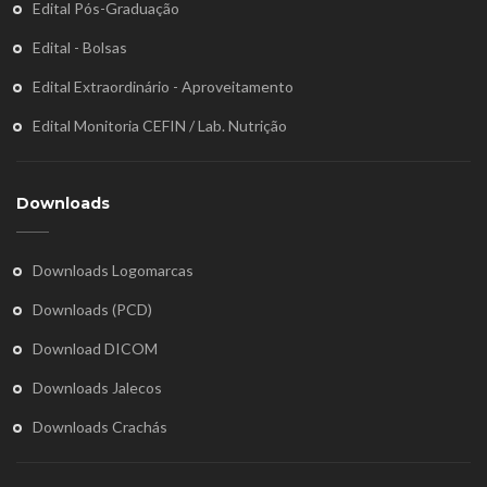
Edital Pós-Graduação
Edital - Bolsas
Edital Extraordinário - Aproveitamento
Edital Monitoria CEFIN / Lab. Nutrição
Downloads
Downloads Logomarcas
Downloads (PCD)
Download DICOM
Downloads Jalecos
Downloads Crachás