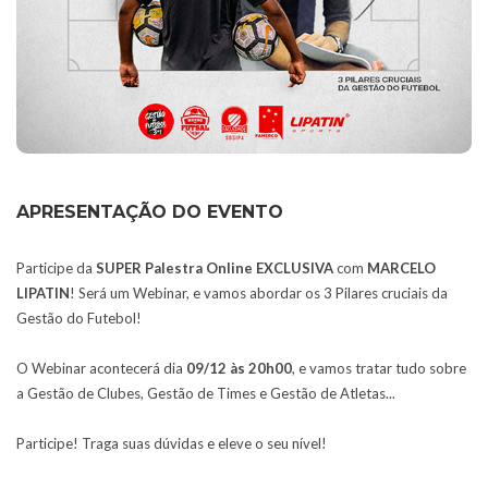
APRESENTAÇÃO DO EVENTO
Participe da
SUPER Palestra Online EXCLUSIVA
com
MARCELO
LIPATIN
! Será um Webinar, e vamos abordar os 3 Pilares cruciais da
Gestão do Futebol!
O Webinar acontecerá dia
09/12 às 20h00
, e vamos tratar tudo sobre
a Gestão de Clubes, Gestão de Times e Gestão de Atletas...
Participe! Traga suas dúvidas e eleve o seu nível!