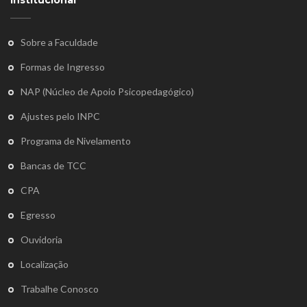
Institucional
Sobre a Faculdade
Formas de Ingresso
NAP (Núcleo de Apoio Psicopedagógico)
Ajustes pelo INPC
Programa de Nivelamento
Bancas de TCC
CPA
Egresso
Ouvidoria
Localização
Trabalhe Conosco